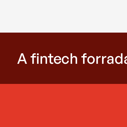
A fintech forra