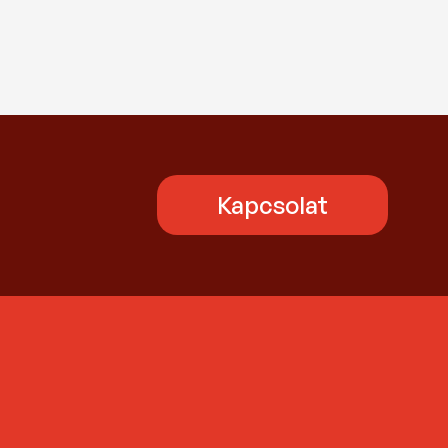
Kapcsolat