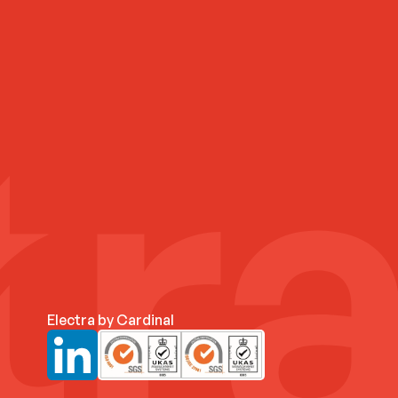
Electra by Cardinal