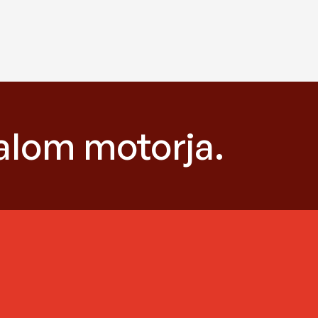
dalom motorja.